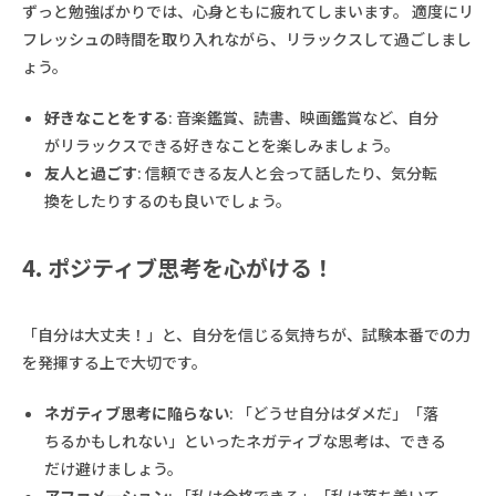
ずっと勉強ばかりでは、心身ともに疲れてしまいます。 適度にリ
フレッシュの時間を取り入れながら、リラックスして過ごしまし
ょう。
好きなことをする
: 音楽鑑賞、読書、映画鑑賞など、自分
がリラックスできる好きなことを楽しみましょう。
友人と過ごす
: 信頼できる友人と会って話したり、気分転
換をしたりするのも良いでしょう。
4. ポジティブ思考を心がける！
「自分は大丈夫！」と、自分を信じる気持ちが、試験本番での力
を発揮する上で大切です。
ネガティブ思考に陥らない
: 「どうせ自分はダメだ」「落
ちるかもしれない」といったネガティブな思考は、できる
だけ避けましょう。