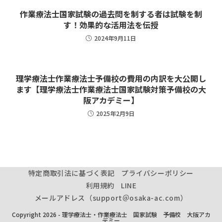
作業療法士国家試験の過去問を制する者は試験を制
す！効果的な活用法を伝授
2024年9月11日
理学療法士作業療法士予備校の費用の内訳を大公開し
ます【理学療法士作業療法士国家試験対策予備校の大
阪アカデミー】
2025年2月9日
特定商取引法に基づく表記
プライバシーポリシー
利用規約
LINE
メールアドレス（support＠osaka-ac.com）
Copyright 2026 - 理学療法士・作業療法士 国家試験 予備校 大阪アカ
デミー