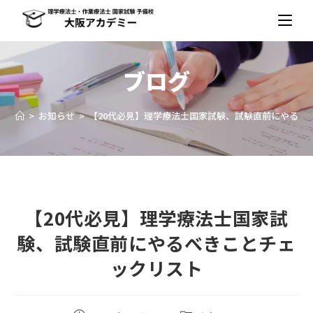
ブログ
>
お知らせ
>
【20代必見】理学療法士国家試験、試験直前にやるべ
【20代必見】理学療法士国家試
験、試験直前にやるべきことチェ
ックリスト