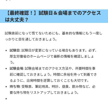
【最終確認！】試験日＆会場までのアクセス
は大丈夫？
試験直前になって慌てないためにも、基本的な情報にもう一度し
っかりと目を通しておきましょう。
試験日
: 試験日が変更になっている場合もあります。必ず、
厚生労働省のホームページで最新の情報を確認しましょ
う。
試験会場
: 試験会場までのアクセス方法や、所要時間を事
前に確認しておきましょう。時間に余裕を持って到着でき
るように、出発時間を逆算しておくことも大切です。
持ち物
: 受験票、筆記用具、時計、昼食、飲み物など、必
要な持ち物をリストアップしておきましょう。