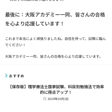
最後に：大阪アカデミー一同、皆さんの合格
を心より応援しています！
これまで本当によく頑張りましたね。自信を持って、試験に臨ん
でください！
大阪アカデミー一同、皆さんの合格を心より応援しています。
おすすめ
【保存版】理学療法士国家試験、科目別勉強法で効率
的に得点アップ！
2024年10月2日