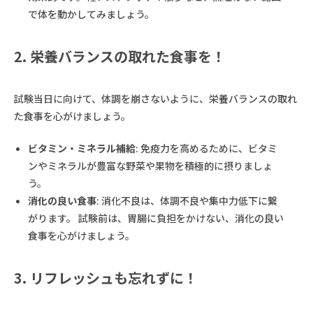
で体を動かしてみましょう。
2. 栄養バランスの取れた食事を！
試験当日に向けて、体調を崩さないように、栄養バランスの取れ
た食事を心がけましょう。
ビタミン・ミネラル補給
: 免疫力を高めるために、ビタミ
ンやミネラルが豊富な野菜や果物を積極的に摂りましょ
う。
消化の良い食事
: 消化不良は、体調不良や集中力低下に繋
がります。 試験前は、胃腸に負担をかけない、消化の良い
食事を心がけましょう。
3. リフレッシュも忘れずに！