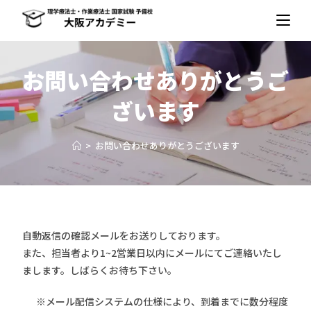
お問い合わせありがとうご
ざいます
>
お問い合わせありがとうございます
自動返信の確認メールをお送りしております。
また、担当者より1~2営業日以内にメールにてご連絡いたし
まします。しばらくお待ち下さい。
※メール配信システムの仕様により、到着までに数分程度