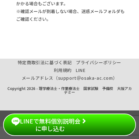
かかる場合もございます。
※確認メールが到着しない場合、迷惑メールフォルダも
ご確認ください。
特定商取引法に基づく表記
プライバシーポリシー
利用規約
LINE
メールアドレス（support＠osaka-ac.com）
Copyright 2026 - 理学療法士・作業療法士 国家試験 予備校 大阪アカ
デミー
LINEで無料個別説明会
に申し込む