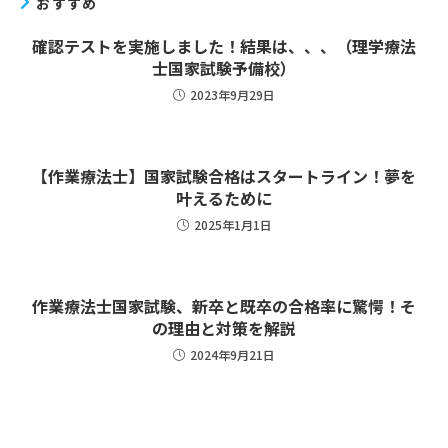
おすすめ
確認テストを実施しました！結果は、、、（理学療法
士国家試験予備校）
2023年9月29日
【作業療法士】国家試験合格はスタートライン！夢を
叶えるために
2025年1月1日
作業療法士国家試験、新卒と既卒の合格率に驚愕！そ
の理由と対策を解説
2024年9月21日