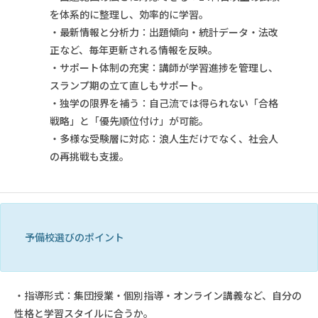
を体系的に整理し、効率的に学習。
・最新情報と分析力：出題傾向・統計データ・法改
正など、毎年更新される情報を反映。
・サポート体制の充実：講師が学習進捗を管理し、
スランプ期の立て直しもサポート。
・独学の限界を補う：自己流では得られない「合格
戦略」と「優先順位付け」が可能。
・多様な受験層に対応：浪人生だけでなく、社会人
の再挑戦も支援。
予備校選びのポイント
・指導形式：集団授業・個別指導・オンライン講義など、自分の
性格と学習スタイルに合うか。