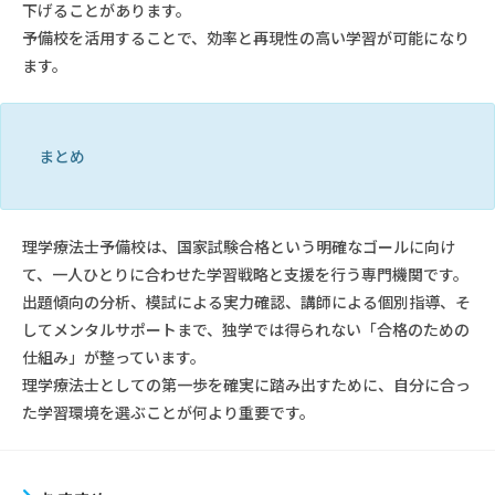
下げることがあります。
予備校を活用することで、効率と再現性の高い学習が可能になり
ます。
まとめ
理学療法士予備校は、国家試験合格という明確なゴールに向け
て、一人ひとりに合わせた学習戦略と支援を行う専門機関です。
出題傾向の分析、模試による実力確認、講師による個別指導、そ
してメンタルサポートまで、独学では得られない「合格のための
仕組み」が整っています。
理学療法士としての第一歩を確実に踏み出すために、自分に合っ
た学習環境を選ぶことが何より重要です。