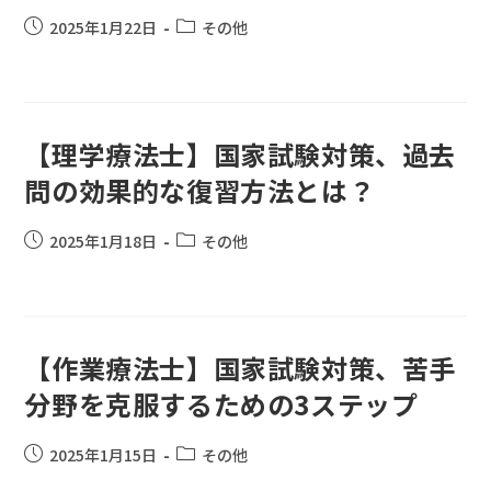
2025年1月22日
その他
【理学療法士】国家試験対策、過去
問の効果的な復習方法とは？
2025年1月18日
その他
【作業療法士】国家試験対策、苦手
分野を克服するための3ステップ
2025年1月15日
その他