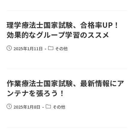
理学療法士国家試験、合格率UP！
効果的なグループ学習のススメ
2025年1月11日
その他
作業療法士国家試験、最新情報にア
ンテナを張ろう！
2025年1月8日
その他