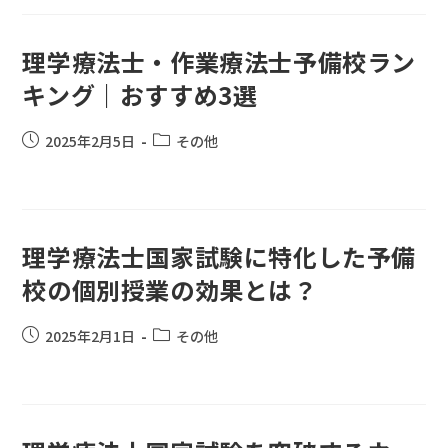
理学療法士・作業療法士予備校ラン
キング｜おすすめ3選
2025年2月5日
その他
理学療法士国家試験に特化した予備
校の個別授業の効果とは？
2025年2月1日
その他