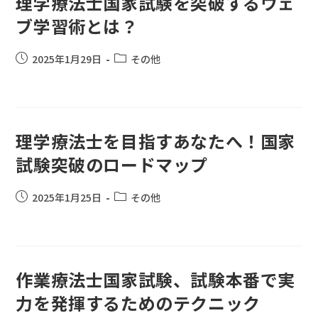
理学療法士国家試験を突破するウェ
ブ学習術とは？
2025年1月29日
その他
理学療法士を目指すあなたへ！国家
試験突破のロードマップ
2025年1月25日
その他
作業療法士国家試験、試験本番で実
力を発揮するためのテクニック