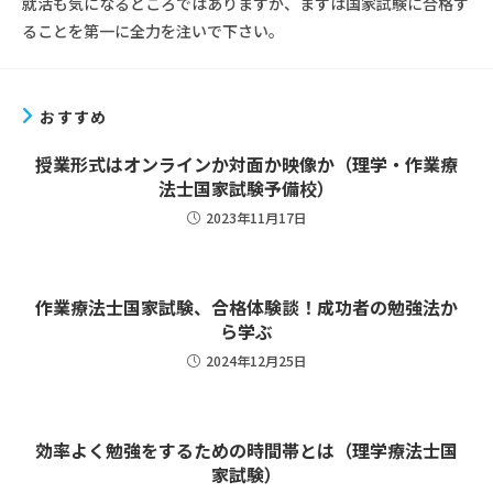
就活も気になるところではありますが、まずは国家試験に合格す
ることを第一に全力を注いで下さい。
おすすめ
授業形式はオンラインか対面か映像か（理学・作業療
法士国家試験予備校）
2023年11月17日
作業療法士国家試験、合格体験談！成功者の勉強法か
ら学ぶ
2024年12月25日
効率よく勉強をするための時間帯とは（理学療法士国
家試験）