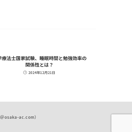
学療法士国家試験、睡眠時間と勉強効率の
関係性とは？
2024年12月21日
osaka-ac.com）