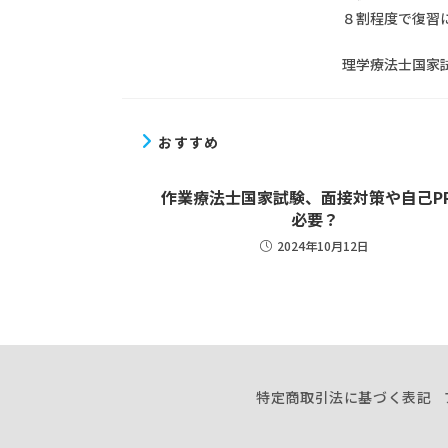
８割程度で復習
理学療法士国家
おすすめ
作業療法士国家試験、面接対策や自己P
必要？
2024年10月12日
特定商取引法に基づく表記