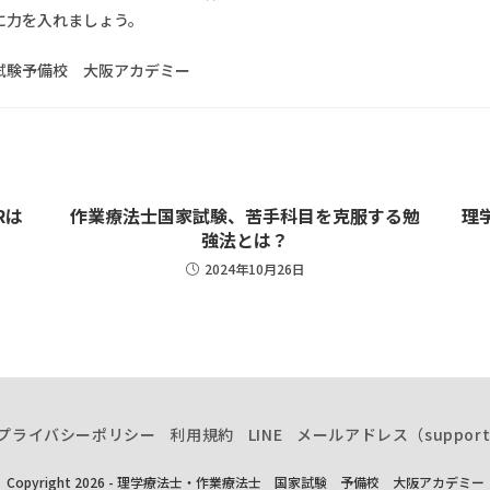
に力を入れましょう。
試験予備校 大阪アカデミー
Rは
作業療法士国家試験、苦手科目を克服する勉
理
強法とは？
2024年10月26日
プライバシーポリシー
利用規約
LINE
メールアドレス（support＠
Copyright 2026 - 理学療法士・作業療法士 国家試験 予備校 大阪アカデミー