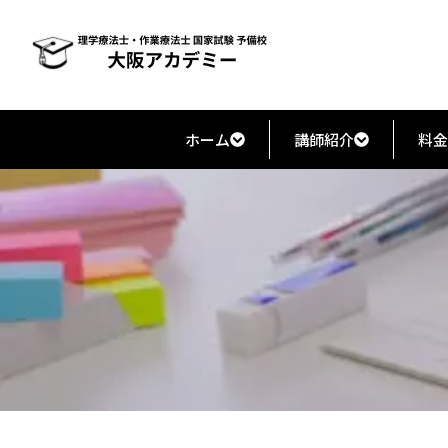
ホーム
講師紹介
料金